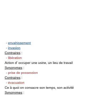
-
envahissement
-
invasion
Contraires
:
- libération
Action d' occuper une usine, un lieu de travail
Synonymes
:
- prise de possession
Contraires
:
- évacuation
Ce à quoi on consacre son temps, son activité
Synonymes
: