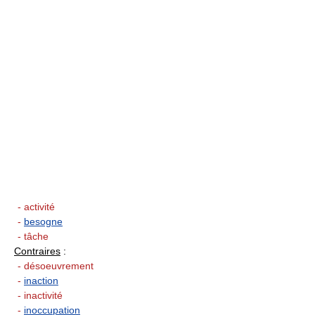
- activité
-
besogne
- tâche
Contraires
:
- désoeuvrement
-
inaction
- inactivité
-
inoccupation