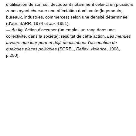
d'utilisation de son sol, découpant notamment celui-ci en plusieurs
zones ayant chacune une affectation dominante (logements,
bureaux, industries, commerces) selon une densité déterminée
(d'apr. BARR. 1974 et
Jur.
1981).
—
Au fig.
Action d'occuper (un emploi, un rang dans une
collectivité, dans la société); résultat de cette action.
Les menues
faveurs que leur permet déjà de distribuer l'occupation de
quelques places politiques
(SOREL,
Réflex. violence
, 1908,
p.250).